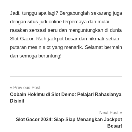
Jadi, tunggu apa lagi? Bergabunglah sekarang juga
dengan situs judi online terpercaya dan mulai
rasakan sensasi seru dan menguntungkan di dunia
Slot Gacor. Raih jackpot besar dan nikmati setiap
putaran mesin slot yang menarik. Selamat bermain
dan semoga beruntung!
Navigasi
Previous Post
Cobain Hokimu di Slot Demo: Pelajari Rahasianya
pos
Disini!
Next Post
Slot Gacor 2024: Siap-Siap Menangkan Jackpot
Besar!