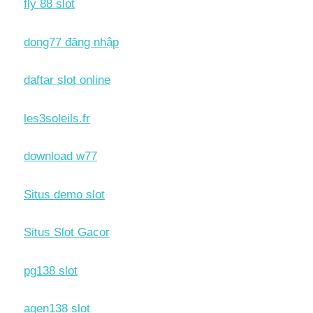
fly 88 slot
dong77 đăng nhập
daftar slot online
les3soleils.fr
download w77
Situs demo slot
Situs Slot Gacor
pg138 slot
agen138 slot