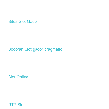
Situs Slot Gacor
Bocoran Slot gacor pragmatic
Slot Online
RTP Slot