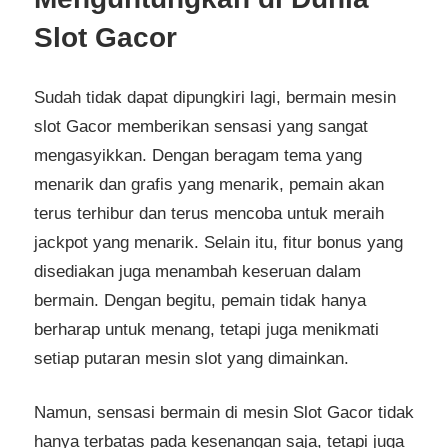
Slot Gacor
Sudah tidak dapat dipungkiri lagi, bermain mesin
slot Gacor memberikan sensasi yang sangat
mengasyikkan. Dengan beragam tema yang
menarik dan grafis yang menarik, pemain akan
terus terhibur dan terus mencoba untuk meraih
jackpot yang menarik. Selain itu, fitur bonus yang
disediakan juga menambah keseruan dalam
bermain. Dengan begitu, pemain tidak hanya
berharap untuk menang, tetapi juga menikmati
setiap putaran mesin slot yang dimainkan.
Namun, sensasi bermain di mesin Slot Gacor tidak
hanya terbatas pada kesenangan saja, tetapi juga