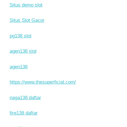
Situs demo slot
Situs Slot Gacor
pg138 slot
agen138 slot
agen138
https://www.thesuperficial.com/
naga138 daftar
fire138 daftar