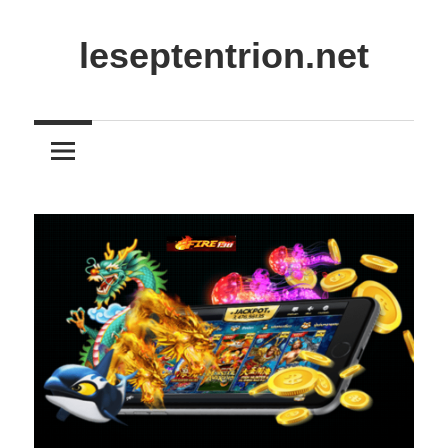
Skip
to
leseptentrion.net
content
leseptentrion.net