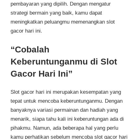
pembayaran yang dipilih. Dengan mengatur
strategi bermain yang baik, kamu dapat
meningkatkan peluangmu memenangkan slot
gacor hari ini.
“Cobalah
Keberuntunganmu di Slot
Gacor Hari Ini”
Slot gacor hari ini merupakan kesempatan yang
tepat untuk mencoba keberuntunganmu. Dengan
banyaknya variasi permainan dan hadiah yang
menarik, siapa tahu kali ini keberuntungan ada di
pihakmu. Namun, ada beberapa hal yang perlu
kamu perhatikan sebelum mencoba slot gacor hari