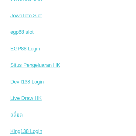
JowoToto Slot
egp88 slot
EGP88 Login
Situs Pengeluaran HK
Devil138 Login
Live Draw HK
สล็อต
King138 Login