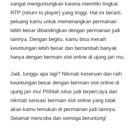
sangat menguntungkan karena memiliki tingkat
RTP (return to player) yang tinggi. Hal ini berarti,
peluang kamu untuk memenangkan permainan
lebih besar dibandingkan dengan permainan judi
lainnya. Dengan begitu, kamu bisa meraih
keuntungan lebih besar dan bertambah banyak
hanya dengan bermain slot online di ujung jari mu.
Jadi, tunggu apa lagi? Nikmati keseruan dan raih
keuntungan besar dengan bermain slot online di
ujung jari mu! Pilihlah situs judi terpercaya dan
nikmati sensasi bermain slot online yang tidak
akan kamu temukan di permainan judi lainnya.
Selamat mencoba dan semoga beruntung!