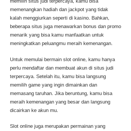
memilih situs judi terpercaya, kamu bisa
memenangkan hadiah dan jackpot yang tidak
kalah menggiurkan seperti di kasino. Bahkan,
beberapa situs juga menawarkan bonus dan promo
menarik yang bisa kamu manfaatkan untuk
meningkatkan peluangmu meraih kemenangan.
Untuk memulai bermain slot online, kamu hanya
perlu mendaftar dan membuat akun di situs judi
terpercaya. Setelah itu, kamu bisa langsung
memilih game yang ingin dimainkan dan
memasang taruhan. Jika beruntung, kamu bisa
meraih kemenangan yang besar dan langsung
dicairkan ke akun mu.
Slot online juga merupakan permainan yang