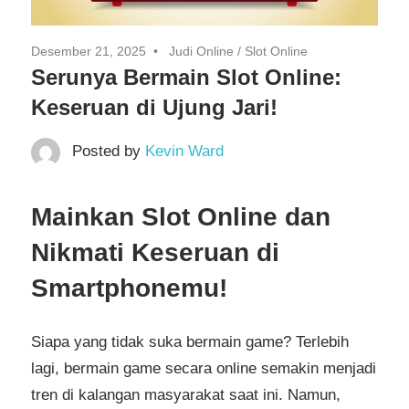
Desember 21, 2025
Judi Online
/
Slot Online
Serunya Bermain Slot Online:
Keseruan di Ujung Jari!
Posted by
Kevin Ward
Mainkan Slot Online dan
Nikmati Keseruan di
Smartphonemu!
Siapa yang tidak suka bermain game? Terlebih
lagi, bermain game secara online semakin menjadi
tren di kalangan masyarakat saat ini. Namun,