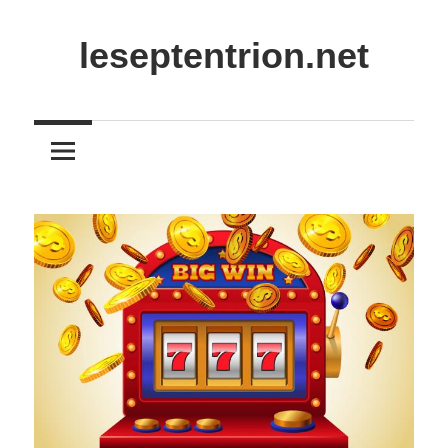
Skip
to
leseptentrion.net
content
leseptentrion.net