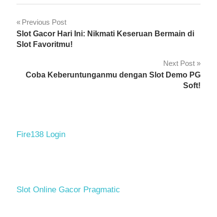
Navigasi
Previous Post
Slot Gacor Hari Ini: Nikmati Keseruan Bermain di
pos
Slot Favoritmu!
Next Post
Coba Keberuntunganmu dengan Slot Demo PG
Soft!
Fire138 Login
Slot Online Gacor Pragmatic